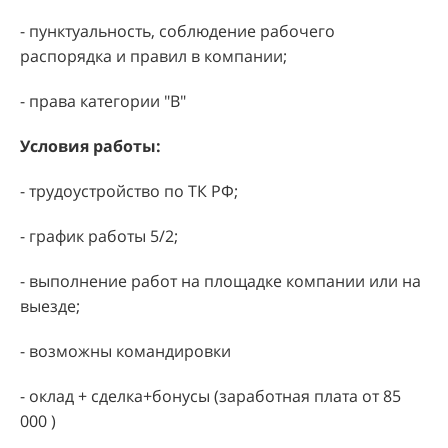
- пунктуальность, соблюдение рабочего
распорядка и правил в компании;
- права категории "В"
Условия работы:
- трудоустройство по ТК РФ;
- график работы 5/2;
- выполнение работ на площадке компании или на
выезде;
- возможны командировки
- оклад + сделка+бонусы (заработная плата от 85
000 )