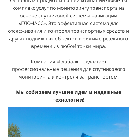
Основным продуктом нашей компании является
комплекс услуг по мониторингу транспорта на
основе спутниковой системы навигации
«ГЛОНАСС». Это эффективная система для
отслеживания и контроля транспортных средств и
других подвижных объектов в режиме реального
времени из любой точки мира.
Компания «Глобал» предлагает
профессиональные решения для спутникового
мониторинга и контроля за транспортом.
Мы собираем лучшие идеи и надежные
технологии!