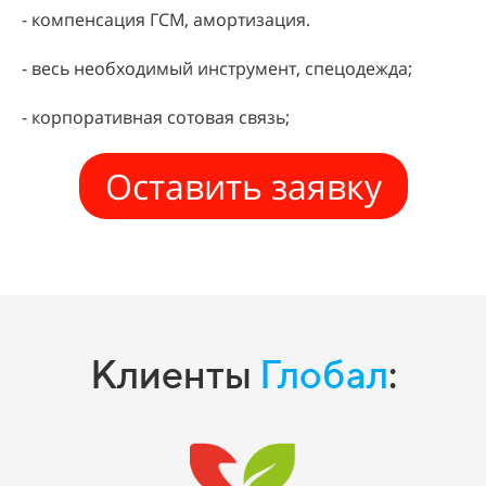
- компенсация ГСМ, амортизация.
- весь необходимый инструмент, спецодежда;
- корпоративная сотовая связь;
Оставить заявку
Клиенты
Глобал
: