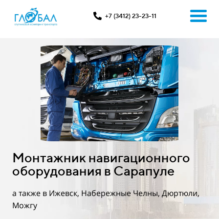
+7 (3412) 23-23-11
Монтажник навигационного
оборудования в Сарапуле
а также в Ижевск, Набережные Челны, Дюртюли,
Можгу