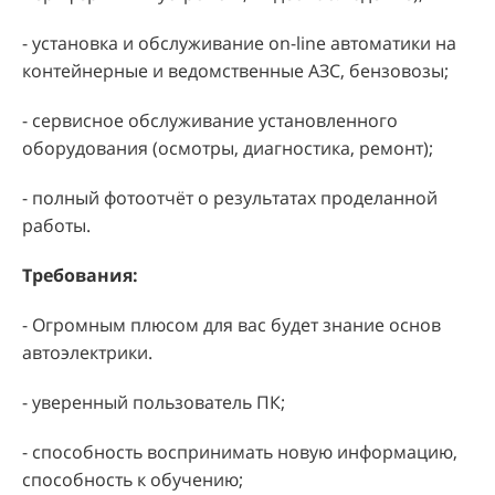
- установка и обслуживание on-line автоматики на
контейнерные и ведомственные АЗС, бензовозы;
- сервисное обслуживание установленного
оборудования (осмотры, диагностика, ремонт);
- полный фотоотчёт о результатах проделанной
работы.
Требования:
- Огромным плюсом для вас будет знание основ
автоэлектрики.
- уверенный пользователь ПК;
- способность воспринимать новую информацию,
способность к обучению;