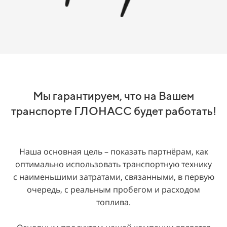
Мы гарантируем, что на Вашем
транспорте ГЛОНАСС будет работать!
Наша основная цель – показать партнёрам, как
оптимально использовать транспортную технику
с наименьшими затратами, связанными, в первую
очередь, с реальным пробегом и расходом
топлива.