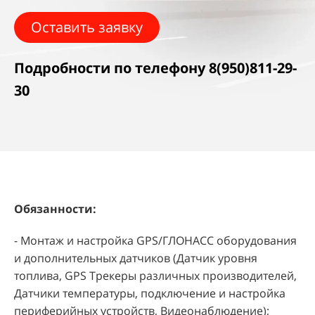
Оставить заявку
Подробности по телефону 8(950)811-29-
30
Обязанности:
- Монтаж и настройка GPS/ГЛОНАСС оборудования
и дополнительных датчиков (Датчик уровня
топлива, GPS Трекеры различных производителей,
Датчики температуры, подключение и настройка
периферийных устройств, Видеонаблюдение);